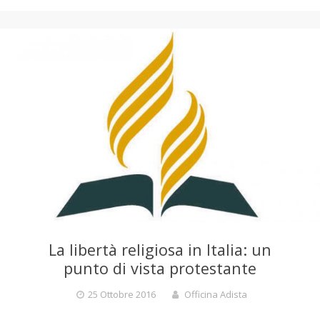
La libertà religiosa in Italia: un
punto di vista protestante
25 Ottobre 2016
Officina Adista