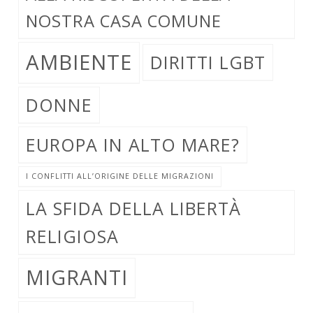
NOSTRA CASA COMUNE
AMBIENTE
DIRITTI LGBT
DONNE
EUROPA IN ALTO MARE?
I CONFLITTI ALL’ORIGINE DELLE MIGRAZIONI
LA SFIDA DELLA LIBERTÀ
RELIGIOSA
MIGRANTI