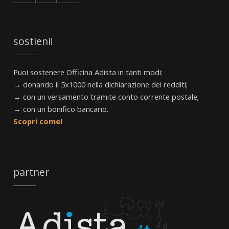
sostieni!
Puoi sostenere Officina Adista in tanti modi:
→ donando il 5x1000 nella dichiarazione dei redditi;
→ con un versamento tramite conto corrente postale;
→ con un bonifico bancario.
Scopri come!
partner