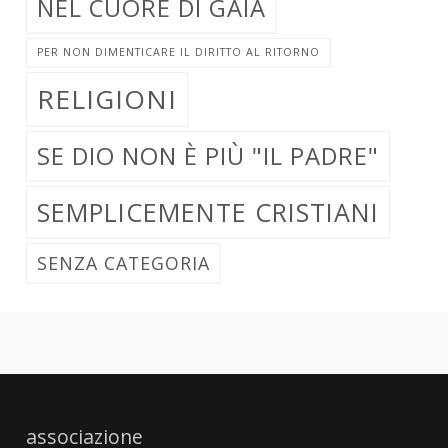
NEL CUORE DI GAIA
PER NON DIMENTICARE IL DIRITTO AL RITORNO
RELIGIONI
SE DIO NON È PIÙ "IL PADRE"
SEMPLICEMENTE CRISTIANI
SENZA CATEGORIA
associazione