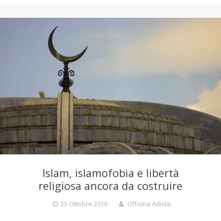
Islam, islamofobia e libertà
religiosa ancora da costruire
25 Ottobre 2016
Officina Adista