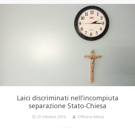
Laici discriminati nell’incompiuta
separazione Stato-Chiesa
25 Ottobre 2016
Officina Adista