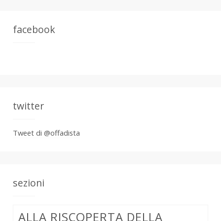
facebook
twitter
Tweet di @offadista
sezioni
ALLA RISCOPERTA DELLA