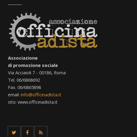
Associazione
di promozione sociale
Via Acciaioli 7 - 00186, Roma
Tel. 06/6868692
Fax. 06/6865898
email:
info@officinadista.it
sito: www.officinadista.it