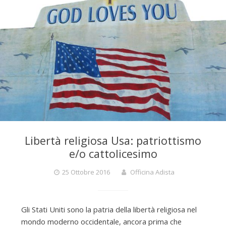
Libertà religiosa Usa: patriottismo
e/o cattolicesimo
25 Ottobre 2016
Officina Adista
Gli Stati Uniti sono la patria della libertà religiosa nel
mondo moderno occidentale, ancora prima che