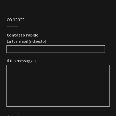
contatti
Contatto rapido
La tua email (richiesto)
Il tuo messaggio