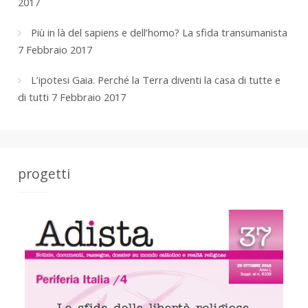
2017
Più in là del sapiens e dell’homo? La sfida transumanista
7 Febbraio 2017
L’ipotesi Gaia. Perché la Terra diventi la casa di tutte e
di tutti
7 Febbraio 2017
progetti